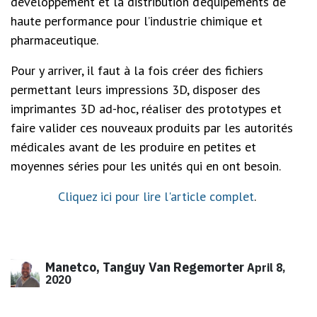
développement et la distribution d’équipements de
haute performance pour l’industrie chimique et
pharmaceutique.
Pour y arriver,
il faut à la fois créer des fichiers
permettant leurs impressions 3D, disposer des
imprimantes 3D ad-hoc, réaliser des prototypes et
faire valider
ces nouveaux produits par les autorités
médicales avant de les produire en petites et
moyennes séries pour les unités qui en ont besoin.
Cliquez ici pour lire l'article complet
.
Manetco, Tanguy Van Regemorter
April 8,
2020