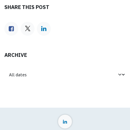
SHARE THIS POST
ARCHIVE