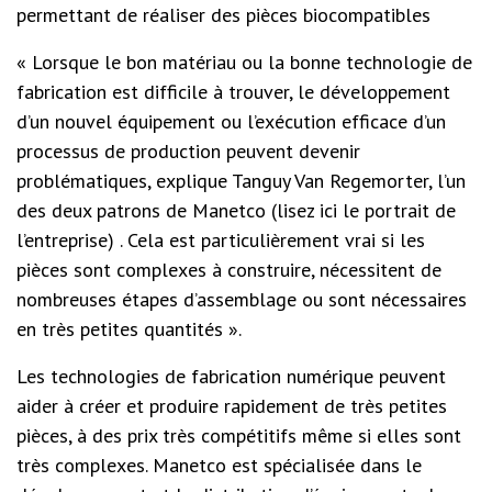
permettant de réaliser des pièces biocompatibles
« Lorsque le bon matériau ou la bonne technologie de
fabrication est difficile à trouver, le développement
d’un nouvel équipement ou l’exécution efficace d’un
processus de production peuvent devenir
problématiques, explique Tanguy Van Regemorter, l’un
des deux patrons de Manetco (
lisez ici le portrait de
l’entreprise
) . Cela est particulièrement vrai si les
pièces sont complexes à construire, nécessitent de
nombreuses étapes d’assemblage ou sont nécessaires
en très petites quantités ».
Les technologies de fabrication numérique peuvent
aider à créer et produire rapidement de très petites
pièces, à des prix très compétitifs même si elles sont
très complexes.
Manetco est spécialisée dans le