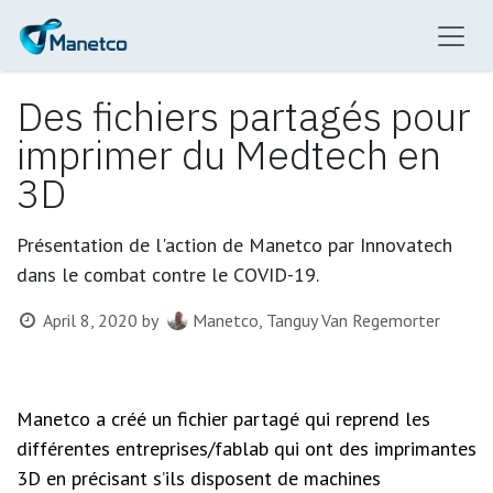
Skip to Content
Des fichiers partagés pour
imprimer du Medtech en
3D
Présentation de l'action de Manetco par Innovatech
dans le combat contre le COVID-19.
April 8, 2020
by
Manetco, Tanguy Van Regemorter
Manetco a créé un fichier partagé qui reprend les
différentes entreprises/fablab qui ont des imprimantes
3D en précisant s’ils disposent de machines